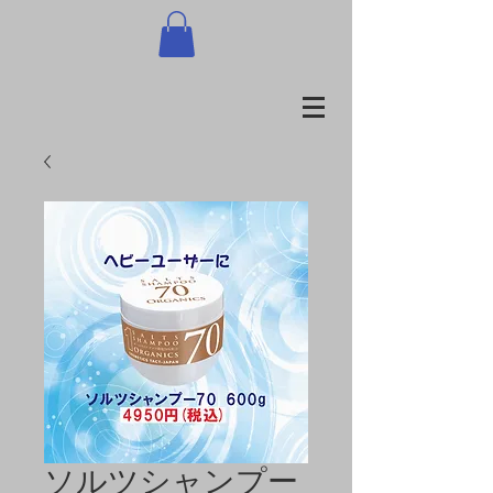
ソルツシャンプー