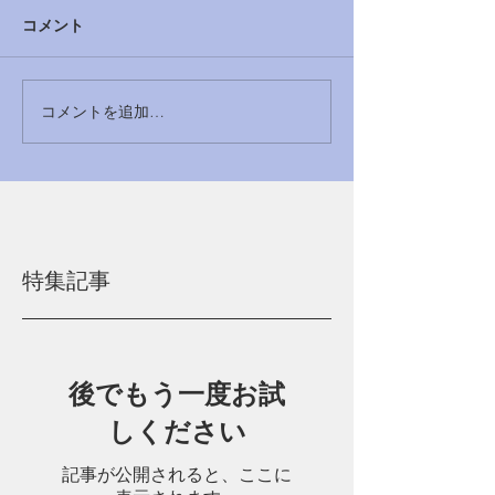
コメント
コメントを追加…
特集記事
後でもう一度お試
しください
記事が公開されると、ここに