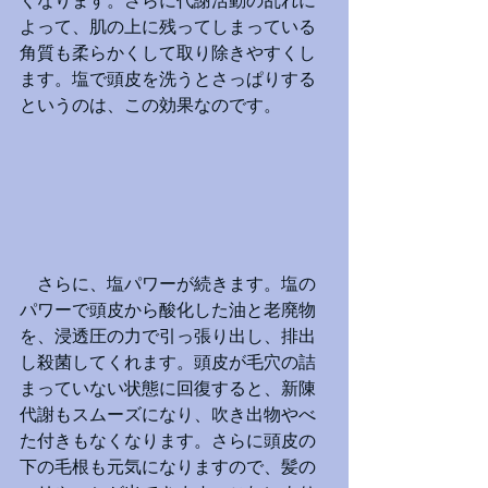
くなります。さらに代謝活動の乱れに
よって、肌の上に残ってしまっている
角質も柔らかくして取り除きやすくし
ます。塩で頭皮を洗うとさっぱりする
というのは、この効果なのです。
　さらに、塩パワーが続きます。塩の
パワーで頭皮から酸化した油と老廃物
を、浸透圧の力で引っ張り出し、排出
し殺菌してくれます。頭皮が毛穴の詰
まっていない状態に回復すると、新陳
代謝もスムーズになり、吹き出物やべ
た付きもなくなります。さらに頭皮の
下の毛根も元気になりますので、髪の