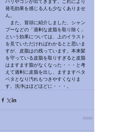
ハリやコシが出てきます。これにより
発毛効果を感じる人も少なくありませ
ん。
　また、冒頭に紹介しました、シャン
プーなどの
「過剰な皮脂を取り除く」
という効果については、上のイラスト
を見ていただければわかるとと思いま
すが、皮脂はの残っています。本来髪
を守っている皮脂を取りすぎると皮脂
はますます脂がなくなった・・・と考
えて過剰に皮脂を出し、ますますベタ
ベタとなり汚れもつきやすくなりま
す。洗浄はほどほどに・・・。