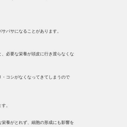
パサパサになることがあります。
と、必要な栄養が頭皮に行き渡らなくな
リ・コシがなくなってきてしまうので
ます。
な栄養がとれず、細胞の形成にも影響を