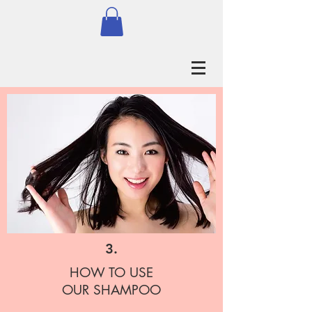
3.
HOW TO USE
OUR SHAMPOO