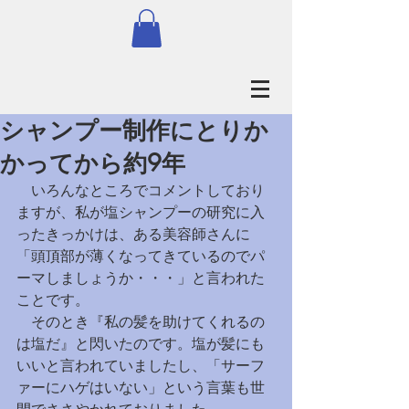
シャンプー制作にとりか
かってから約9年
　いろんなところでコメントしており
ますが、私が塩シャンプーの研究に入
ったきっかけは、ある美容師さんに
「頭頂部が薄くなってきているのでパ
ーマしましょうか・・・」と言われた
ことです。
　そのとき『私の髪を助けてくれるの
は塩だ』と閃いたのです。塩が髪にも
いいと言われていましたし、「サーフ
ァーにハゲはいない」という言葉も世