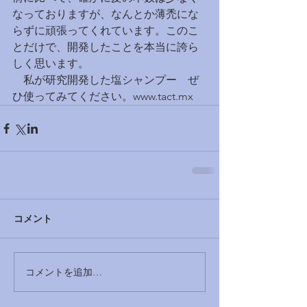
なっておりますが、なんとか薄禿にな
らずに頑張ってくれています。このこ
とだけで、開発したことを本当に誇ら
しく思います。
　私が研究開発した塩シャンプー　ぜ
ひ使ってみてください。www.tact.mx
コメント
コメントを追加…