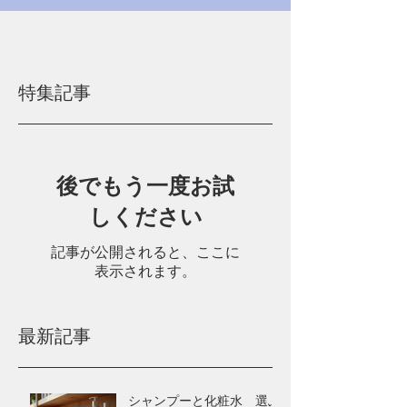
特集記事
後でもう一度お試
しください
記事が公開されると、ここに
表示されます。
最新記事
シャンプーと化粧水 選ぶ