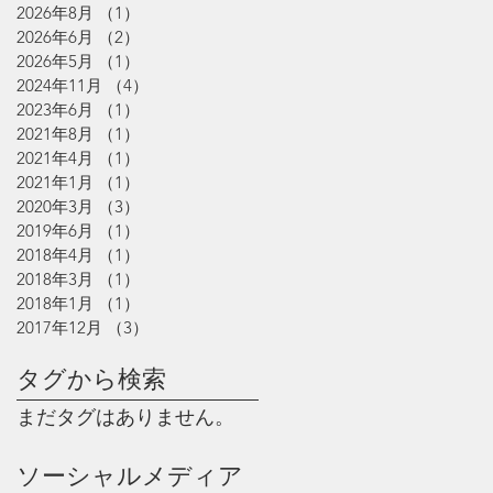
2026年8月
（1）
1件の記事
2026年6月
（2）
2件の記事
2026年5月
（1）
1件の記事
2024年11月
（4）
4件の記事
2023年6月
（1）
1件の記事
2021年8月
（1）
1件の記事
2021年4月
（1）
1件の記事
2021年1月
（1）
1件の記事
2020年3月
（3）
3件の記事
2019年6月
（1）
1件の記事
2018年4月
（1）
1件の記事
2018年3月
（1）
1件の記事
2018年1月
（1）
1件の記事
2017年12月
（3）
3件の記事
タグから検索
まだタグはありません。
ソーシャルメディア