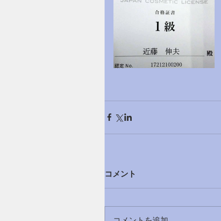
コメント
コメントを追加…