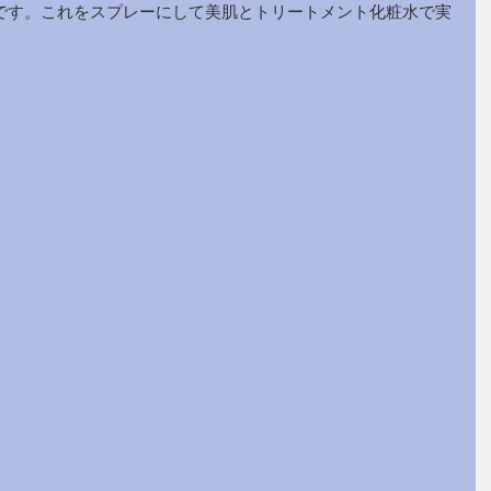
です。これをスプレーにして美肌とトリートメント化粧水で実