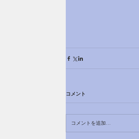
コメント
コメントを追加…