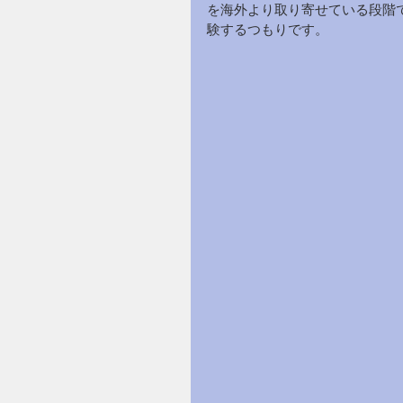
を海外より取り寄せている段階
験するつもりです。