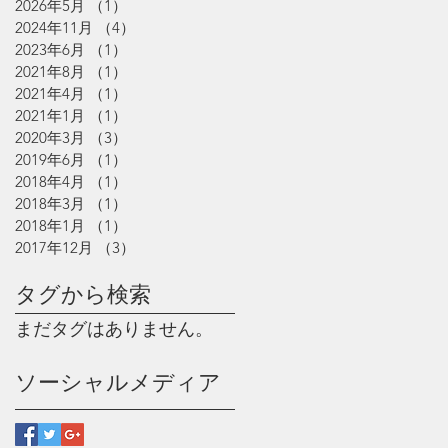
2026年5月
（1）
1件の記事
2024年11月
（4）
4件の記事
2023年6月
（1）
1件の記事
2021年8月
（1）
1件の記事
2021年4月
（1）
1件の記事
2021年1月
（1）
1件の記事
2020年3月
（3）
3件の記事
2019年6月
（1）
1件の記事
2018年4月
（1）
1件の記事
2018年3月
（1）
1件の記事
2018年1月
（1）
1件の記事
2017年12月
（3）
3件の記事
タグから検索
まだタグはありません。
ソーシャルメディア