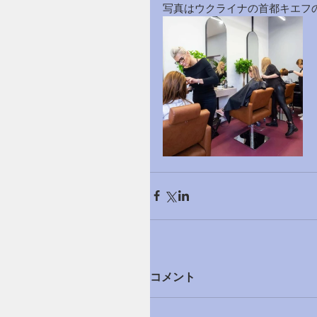
写真はウクライナの首都キエフの
コメント