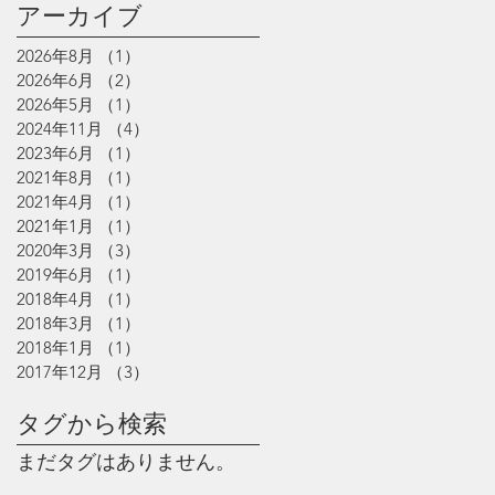
アーカイブ
2026年8月
（1）
1件の記事
2026年6月
（2）
2件の記事
2026年5月
（1）
1件の記事
2024年11月
（4）
4件の記事
2023年6月
（1）
1件の記事
2021年8月
（1）
1件の記事
2021年4月
（1）
1件の記事
2021年1月
（1）
1件の記事
2020年3月
（3）
3件の記事
2019年6月
（1）
1件の記事
2018年4月
（1）
1件の記事
2018年3月
（1）
1件の記事
2018年1月
（1）
1件の記事
2017年12月
（3）
3件の記事
タグから検索
まだタグはありません。