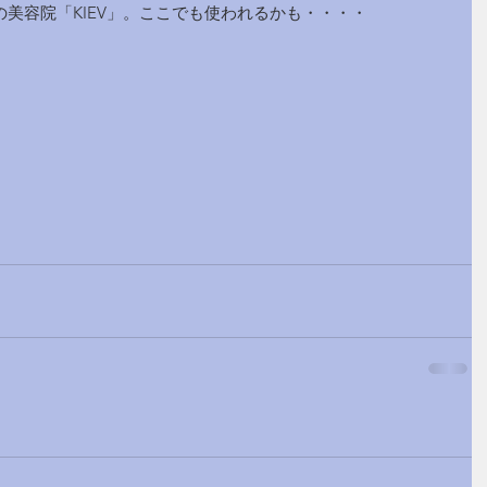
美容院「KIEV」。ここでも使われるかも・・・・